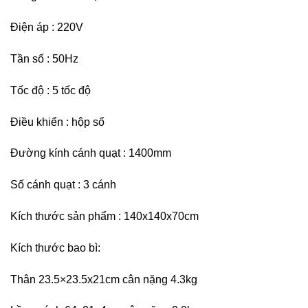
Điện áp : 220V
Tần số : 50Hz
Tốc độ : 5 tốc độ
Điều khiển : hộp số
Đường kính cánh quạt : 1400mm
Số cánh quạt : 3 cánh
Kích thước sản phẩm : 140x140x70cm
Kích thước bao bì:
Thân 23.5×23.5x21cm cân nặng 4.3kg