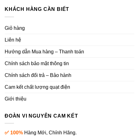
KHÁCH HÀNG CẦN BIẾT
Giỏ hàng
Liên hệ
Hướng dẫn Mua hàng – Thanh toán
Chính sách bảo mật thông tin
Chính sách đổi trả – Bảo hành
Cam kết chất lượng quạt điện
Giới thiệu
ĐOÀN VI NGUYÊN CAM KẾT
✅ 100%
Hàng Mới, Chính Hãng.