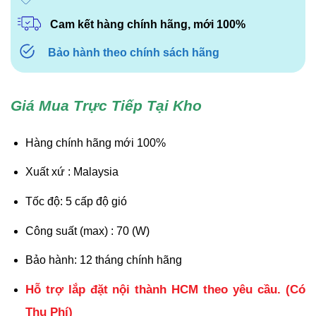
Cam kết hàng chính hãng, mới 100%
Bảo hành theo chính sách hãng
Giá Mua Trực Tiếp Tại Kho
Hàng chính hãng mới 100%
Xuất xứ : Malaysia
Tốc độ: 5 cấp độ gió
Công suất (max) : 70 (W)
Bảo hành: 12 tháng chính hãng
Hỗ trợ lắp đặt nội thành HCM theo yêu cầu. (Có
Thu Phí)