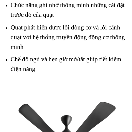
Chức năng ghi nhớ thông minh những cài đặt
trước đó của quạt
Quạt phát hiện được lỗi động cơ và lỗi cánh
quạt với hệ thống truyền động động cơ thông
minh
Chế độ ngủ và hẹn giờ mở/tắt giúp tiết kiệm
điện năng