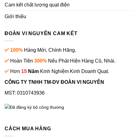
Cam kết chất lượng quạt điện
Giới thiệu
ĐOÀN VI NGUYÊN CAM KẾT
✅ 100%
Hàng Mới, Chính Hãng.
✅
Hoàn Tiền
300%
Nếu Phát Hiện Hàng Cũ, Nhái.
✅
Hơn
15
Năm
Kinh Nghiệm Kinh Doanh Quạt.
CÔNG TY TNHH TM-DV ĐOÀN VI NGUYÊN
MST: 0310743936
CÁCH MUA HÀNG