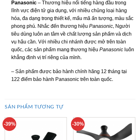
Panasonic
– Thương hiệu nổi tiếng hàng đầu trong
lĩnh vực điện tử gia dụng, với nhiều chủng loại hàng
hóa, đa dạng trong thiết kế, mẩu mã ấn tượng, màu sắc
phong phú. Nhắc đến thương hiệu
Panasonic
, Người
tiêu dùng luôn an tâm về chất lượng sản phẩm và dịch
vụ hậu cần. Với nhiều chi nhánh được mở trên toàn
quốc, các sản phẩm mang thương hiệu
Panasonic
luôn
khẳng định vị trí riêng của mình.
– Sản phẩm được bảo hành chính hãng 12 tháng tại
122 điểm bảo hành Panasonic trên toàn quốc.
SẢN PHẨM TƯƠNG TỰ
-39%
-30%