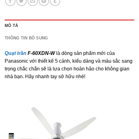
MÔ TẢ
THÔNG TIN BỔ SUNG
Quạt trần
F-60XDN-W
là dòng sản phẩm mới của
Panasonic với thiết kế 5 cánh, kiểu dáng và màu sắc sang
trọng chắc chắn sẽ là lựa chọn hoàn hảo cho không gian
nhà bạn. Hãy nhanh tay sở hữu nhé!