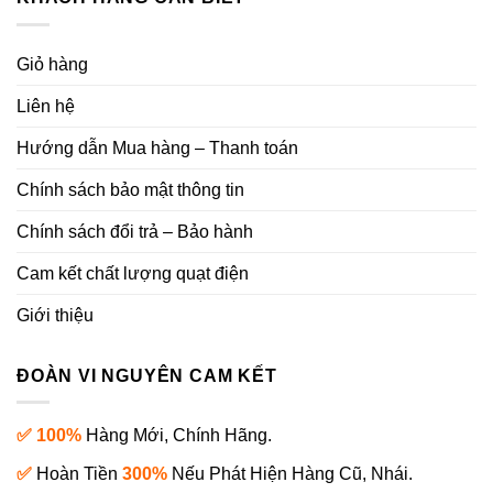
Giỏ hàng
Liên hệ
Hướng dẫn Mua hàng – Thanh toán
Chính sách bảo mật thông tin
Chính sách đổi trả – Bảo hành
Cam kết chất lượng quạt điện
Giới thiệu
ĐOÀN VI NGUYÊN CAM KẾT
✅ 100%
Hàng Mới, Chính Hãng.
✅
Hoàn Tiền
300%
Nếu Phát Hiện Hàng Cũ, Nhái.