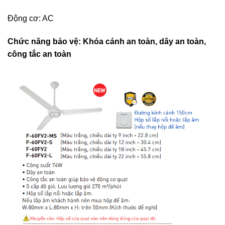
Động cơ: AC
Chức năng bảo vệ: Khóa cánh an toàn, dây an toàn,
công tắc an toàn