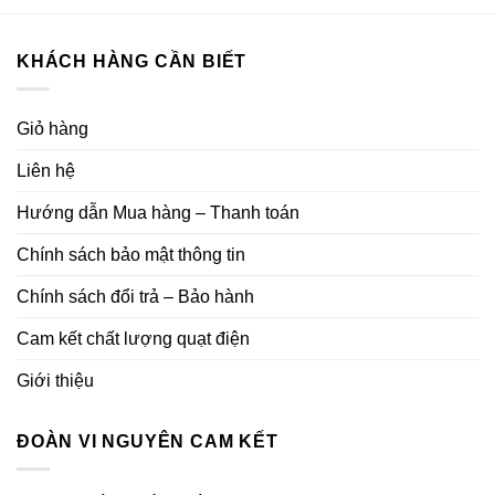
KHÁCH HÀNG CẦN BIẾT
Giỏ hàng
Liên hệ
Hướng dẫn Mua hàng – Thanh toán
Chính sách bảo mật thông tin
Chính sách đổi trả – Bảo hành
Cam kết chất lượng quạt điện
Giới thiệu
ĐOÀN VI NGUYÊN CAM KẾT