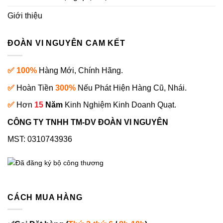
Giới thiệu
ĐOÀN VI NGUYÊN CAM KẾT
✅ 100%
Hàng Mới, Chính Hãng.
✅
Hoàn Tiền
300%
Nếu Phát Hiện Hàng Cũ, Nhái.
✅
Hơn
15
Năm
Kinh Nghiệm Kinh Doanh Quạt.
CÔNG TY TNHH TM-DV ĐOÀN VI NGUYÊN
MST: 0310743936
CÁCH MUA HÀNG