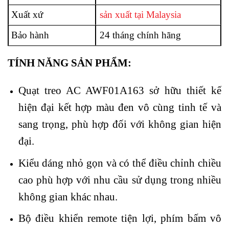
Xuất xứ
sản xuất tại Malaysia
Bảo hành
24 tháng chính hãng
TÍNH NĂNG SẢN PHẨM:
Quạt treo AC AWF01A163 sở hữu thiết kế
hiện đại kết hợp màu đen vô cùng tinh tế và
sang trọng, phù hợp đối với không gian hiện
đại.
Kiểu dáng nhỏ gọn và có thể điều chỉnh chiều
cao phù hợp với nhu cầu sử dụng trong nhiều
không gian khác nhau.
Bộ điều khiển remote tiện lợi, phím bấm vô