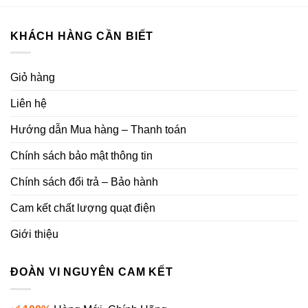
KHÁCH HÀNG CẦN BIẾT
Giỏ hàng
Liên hệ
Hướng dẫn Mua hàng – Thanh toán
Chính sách bảo mật thông tin
Chính sách đổi trả – Bảo hành
Cam kết chất lượng quạt điện
Giới thiệu
ĐOÀN VI NGUYÊN CAM KẾT