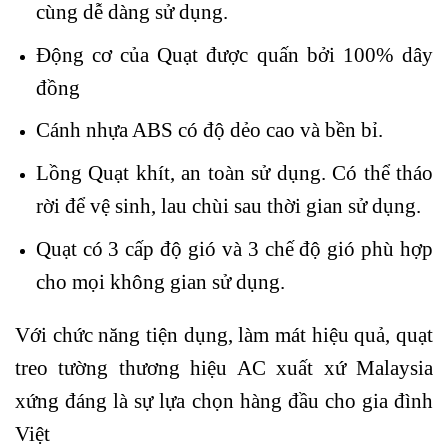
cùng dễ dàng sử dụng.
Động cơ của Quạt được quấn bởi 100% dây
đồng
Cánh nhựa ABS có độ dẻo cao và bền bỉ.
Lồng Quạt khít, an toàn sử dụng. Có thể tháo
rời để vệ sinh, lau chùi sau thời gian sử dụng.
Quạt có 3 cấp độ gió và 3 chế độ gió phù hợp
cho mọi không gian sử dụng.
Với chức năng tiện dụng, làm mát hiệu quả, quạt
treo tường thương hiệu AC xuất xứ Malaysia
xứng đáng là sự lựa chọn hàng đầu cho gia đình
Việt