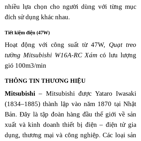
nhiều lựa chọn cho người dùng với từng mục
đích sử dụng khác nhau.
Tiết kiệm điện (47W)
Hoạt động với công suất từ 47W,
Quạt treo
tường Mitsubishi W16A-RC Xám
có lưu lượng
gió 100m3/min
THÔNG TIN THƯƠNG HIỆU
Mitsubishi
– Mitsubishi được Yataro Iwasaki
(1834–1885) thành lập vào năm 1870 tại Nhật
Bản. Đây là tập đoàn hàng đầu thế giới về sản
xuất và kinh doanh thiết bị điện – điện tử gia
dụng, thương mại và công nghiệp. Các loại sản