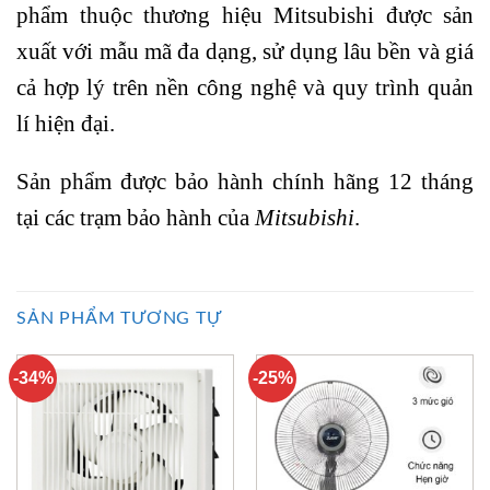
phẩm thuộc thương hiệu Mitsubishi được sản
xuất với mẫu mã đa dạng, sử dụng lâu bền và giá
cả hợp lý trên nền công nghệ và quy trình quản
lí hiện đại.
Sản phẩm được bảo hành chính hãng 12 tháng
tại các trạm bảo hành của
Mitsubishi
.
SẢN PHẨM TƯƠNG TỰ
-34%
-25%