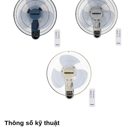
Thông số kỹ thuật