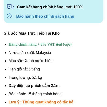
Cam kết hàng chính hãng, mới 100%
Bảo hành theo chính sách hãng
Giá Sốc Mua Trực Tiếp Tại Kho
Hàng chính hãng + 8% VAT
(bắt buộc)
Nước sản xuất: Malaysia
Màu sắc: Xanh nước biển
Hẹn giờ tắt 6 tiếng
Trọng lượng: 5.1 kg
Dây điện có phích cắm 2.1m
Bảo hành: 15 tháng chính hãng
Lưu ý : Thùng quạt không có tắc kê