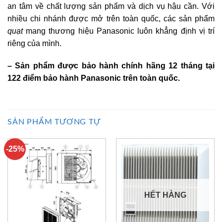
an tâm về chất lượng sản phẩm và dịch vụ hậu cần. Với
nhiều chi nhánh được mở trên toàn quốc, các sản phẩm
quạt
mang thương hiệu Panasonic luôn khẳng định vị trí
riêng của mình.
– Sản phẩm được bảo hành chính hãng 12 tháng tại
122 điểm bảo hành Panasonic trên toàn quốc.
SẢN PHẨM TƯƠNG TỰ
-25%
HẾT HÀNG