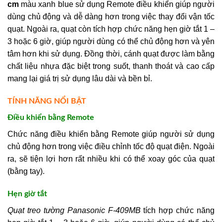
cm
màu xanh blue sử dụng Remote điều khiển giúp người
dùng chủ động và dễ dàng hơn trong việc thay đổi vận tốc
quạt. Ngoài ra, quạt còn tích hợp chức năng hẹn giờ tắt 1 –
3 hoặc 6 giờ, giúp người dùng có thể chủ động hơn và yên
tâm hơn khi sử dụng. Đồng thời, cánh quạt được làm bằng
chất liệu nhựa đặc biệt trong suốt, thanh thoát và cao cấp
mang lại giá trị sử dụng lâu dài và bền bỉ.
TÍNH NĂNG NỔI BẬT
Điều khiển bằng Remote
Chức năng điều khiển bằng Remote giúp người sử dụng
chủ động hơn trong việc điều chỉnh tốc độ quạt điện. Ngoài
ra, sẽ tiện lợi hơn rất nhiều khi có thể xoay góc của quạt
(bằng tay).
Hẹn giờ tắt
Quạt treo tường Panasonic F-409MB
tích hợp chức năng