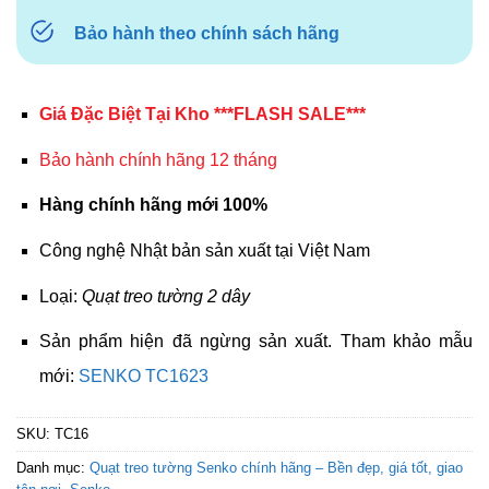
Bảo hành theo chính sách hãng
Giá Đặc Biệt Tại Kho ***FLASH SALE***
Bảo hành chính hãng 12 tháng
Hàng chính hãng mới 100%
Công nghệ Nhật bản sản xuất tại Việt Nam
Loại:
Quạt treo tường 2 dây
Sản phẩm hiện đã ngừng sản xuất. Tham khảo mẫu
mới:
SENKO TC1623
SKU:
TC16
Danh mục:
Quạt treo tường Senko chính hãng – Bền đẹp, giá tốt, giao