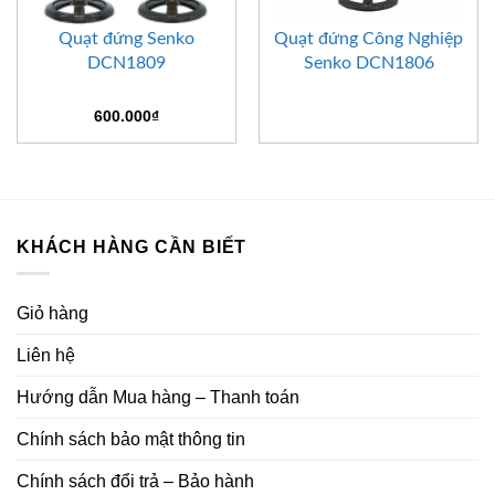
Quạt đứng Senko
Quạt đứng Công Nghiệp
DCN1809
Senko DCN1806
600.000
₫
KHÁCH HÀNG CẦN BIẾT
Giỏ hàng
Liên hệ
Hướng dẫn Mua hàng – Thanh toán
Chính sách bảo mật thông tin
Chính sách đổi trả – Bảo hành