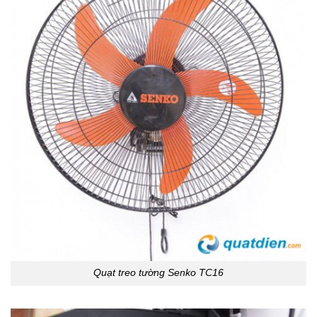
Quạt treo tường Senko TC16