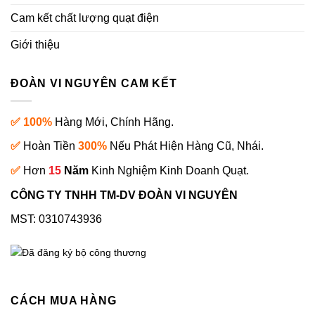
Cam kết chất lượng quạt điện
Giới thiệu
ĐOÀN VI NGUYÊN CAM KẾT
✅ 100%
Hàng Mới, Chính Hãng.
✅
Hoàn Tiền
300%
Nếu Phát Hiện Hàng Cũ, Nhái.
✅
Hơn
15
Năm
Kinh Nghiệm Kinh Doanh Quạt.
CÔNG TY TNHH TM-DV ĐOÀN VI NGUYÊN
MST: 0310743936
CÁCH MUA HÀNG