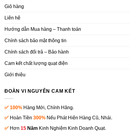
Giỏ hàng
Liên hệ
Hướng dẫn Mua hàng – Thanh toán
Chính sách bảo mật thông tin
Chính sách đổi trả – Bảo hành
Cam kết chất lượng quạt điện
Giới thiệu
ĐOÀN VI NGUYÊN CAM KẾT
✅ 100%
Hàng Mới, Chính Hãng.
✅
Hoàn Tiền
300%
Nếu Phát Hiện Hàng Cũ, Nhái.
✅
Hơn
15
Năm
Kinh Nghiệm Kinh Doanh Quạt.