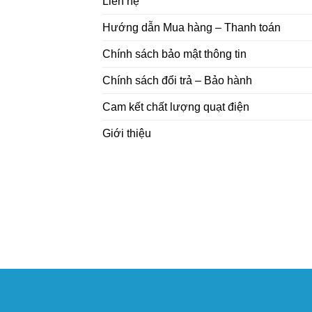
Liên hệ
Hướng dẫn Mua hàng – Thanh toán
Chính sách bảo mật thông tin
Chính sách đổi trả – Bảo hành
Cam kết chất lượng quạt điện
Giới thiệu