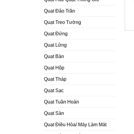
Quạt Đảo Trần
Quạt Treo Tường
Quạt Đứng
Quạt Lửng
Quạt Bàn
Quạt Hộp
Quạt Tháp
Quạt Sạc
Quạt Tuần Hoàn
Quạt Sàn
Quạt Điều Hòa/ Máy Làm Mát