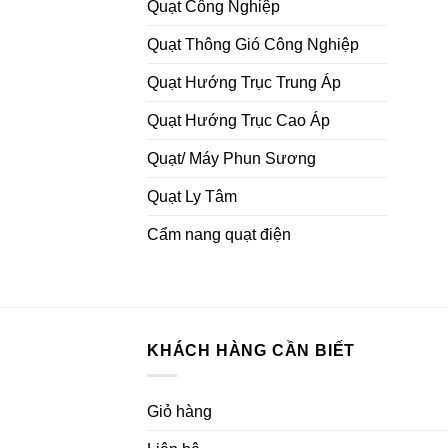
Quạt Công Nghiệp
Quạt Thông Gió Công Nghiệp
Quạt Hướng Trục Trung Áp
Quạt Hướng Trục Cao Áp
Quạt/ Máy Phun Sương
Quạt Ly Tâm
Cẩm nang quạt điện
KHÁCH HÀNG CẦN BIẾT
Giỏ hàng