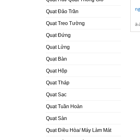
ng
Quạt Đảo Trần
Quạt Treo Tường
3.
Quạt Đứng
Quạt Lửng
Quạt Bàn
Quạt Hộp
Quạt Tháp
Quạt Sạc
Quạt Tuần Hoàn
Quạt Sàn
Quạt Điều Hòa/ Máy Làm Mát