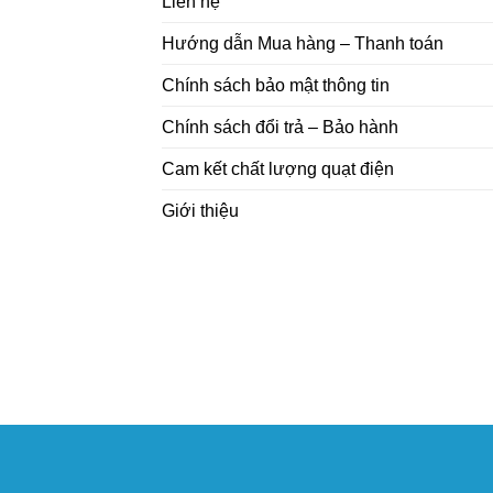
Liên hệ
Hướng dẫn Mua hàng – Thanh toán
Chính sách bảo mật thông tin
Chính sách đổi trả – Bảo hành
Cam kết chất lượng quạt điện
Giới thiệu