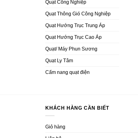
Quạt Công Nghiệp
Quạt Thông Gió Công Nghiệp
Quạt Hướng Trục Trung Áp
Quạt Hướng Trục Cao Áp
Quạt/ Máy Phun Sương
Quạt Ly Tâm
Cẩm nang quạt điện
KHÁCH HÀNG CẦN BIẾT
Giỏ hàng