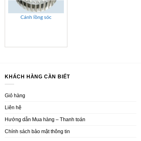
Cánh lồng sóc
KHÁCH HÀNG CẦN BIẾT
Giỏ hàng
Liên hệ
Hướng dẫn Mua hàng – Thanh toán
Chính sách bảo mật thông tin