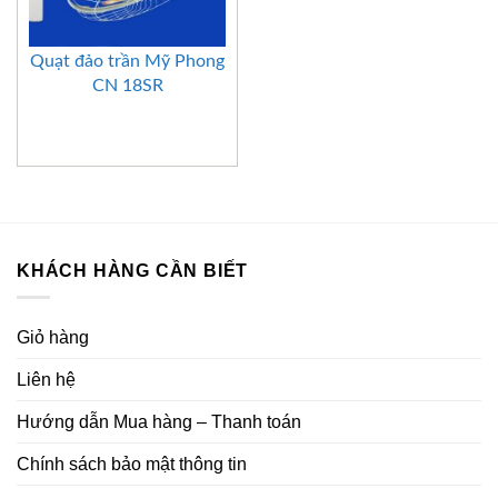
Quạt đảo trần Mỹ Phong
CN 18SR
KHÁCH HÀNG CẦN BIẾT
Giỏ hàng
Liên hệ
Hướng dẫn Mua hàng – Thanh toán
Chính sách bảo mật thông tin