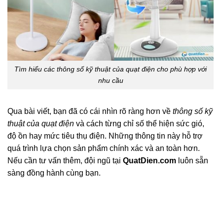
Tìm hiểu các thông số kỹ thuật của quạt điện cho phù hợp với
nhu cầu
Qua bài viết, bạn đã có cái nhìn rõ ràng hơn về
thông số kỹ
thuật của quạt điện
và cách từng chỉ số thể hiện sức gió,
độ ồn hay mức tiêu thụ điện. Những thông tin này hỗ trợ
quá trình lựa chọn sản phẩm chính xác và an toàn hơn.
Nếu cần tư vấn thêm, đội ngũ tại
QuatDien.com
luôn sẵn
sàng đồng hành cùng bạn.