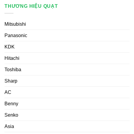
THƯƠNG HIỆU QUẠT
Mitsubishi
Panasonic
KDK
Hitachi
Toshiba
Sharp
AC
Benny
Senko
Asia