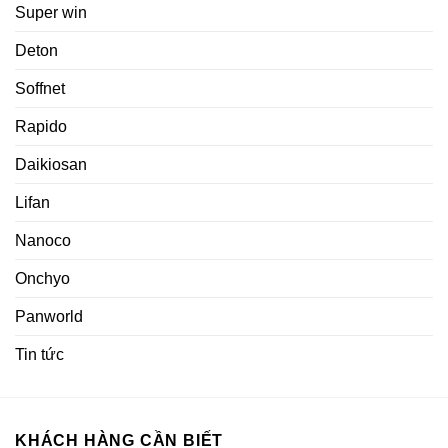
Super win
Deton
Soffnet
Rapido
Daikiosan
Lifan
Nanoco
Onchyo
Panworld
Tin tức
KHÁCH HÀNG CẦN BIẾT