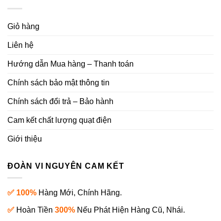
Giỏ hàng
Liên hệ
Hướng dẫn Mua hàng – Thanh toán
Chính sách bảo mật thông tin
Chính sách đổi trả – Bảo hành
Cam kết chất lượng quạt điện
Giới thiệu
ĐOÀN VI NGUYÊN CAM KẾT
✅ 100%
Hàng Mới, Chính Hãng.
✅
Hoàn Tiền
300%
Nếu Phát Hiện Hàng Cũ, Nhái.