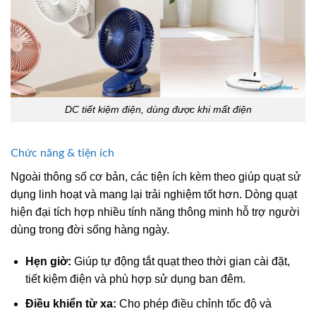
DC tiết kiệm điện, dùng được khi mất điện
Chức năng & tiện ích
Ngoài thông số cơ bản, các tiện ích kèm theo giúp quạt sử
dụng linh hoạt và mang lại trải nghiệm tốt hơn. Dòng quạt
hiện đại tích hợp nhiều tính năng thông minh hỗ trợ người
dùng trong đời sống hàng ngày.
Hẹn giờ:
Giúp tự động tắt quạt theo thời gian cài đặt,
tiết kiệm điện và phù hợp sử dụng ban đêm.
Điều khiển từ xa:
Cho phép điều chỉnh tốc độ và