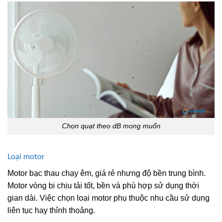
Chọn quạt theo dB mong muốn
Loại motor
Motor bạc thau chạy êm, giá rẻ nhưng độ bền trung bình.
Motor vòng bi chịu tải tốt, bền và phù hợp sử dụng thời
gian dài. Việc chọn loại motor phụ thuộc nhu cầu sử dụng
liên tục hay thỉnh thoảng.