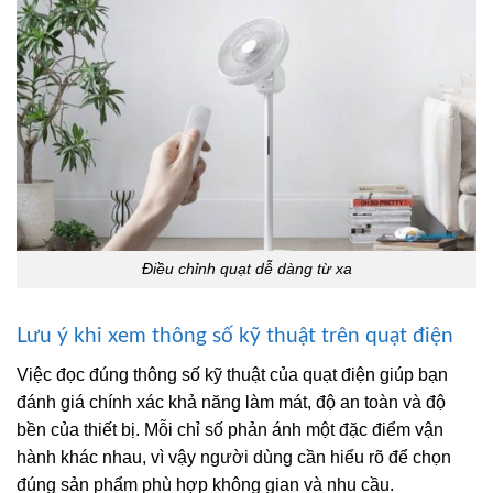
Điều chỉnh quạt dễ dàng từ xa
Lưu ý khi xem thông số kỹ thuật trên quạt điện
Việc đọc đúng thông số kỹ thuật của quạt điện giúp bạn
đánh giá chính xác khả năng làm mát, độ an toàn và độ
bền của thiết bị. Mỗi chỉ số phản ánh một đặc điểm vận
hành khác nhau, vì vậy người dùng cần hiểu rõ để chọn
đúng sản phẩm phù hợp không gian và nhu cầu.