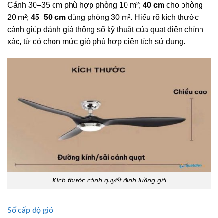
Cánh 30–35 cm phù hợp phòng 10 m²;
40 cm
cho phòng
20 m²;
45–50 cm
dùng phòng 30 m². Hiểu rõ kích thước
cánh giúp đánh giá thông số kỹ thuật của quạt điện chính
xác, từ đó chọn mức gió phù hợp diện tích sử dụng.
Kích thước cánh quyết định luồng gió
Số cấp độ gió