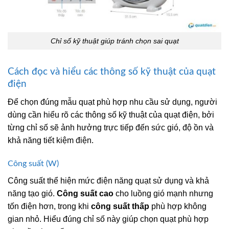
Chỉ số kỹ thuật giúp tránh chọn sai quạt
Cách đọc và hiểu các thông số kỹ thuật của quạt
điện
Để chọn đúng mẫu quạt phù hợp nhu cầu sử dụng, người
dùng cần hiểu rõ các thông số kỹ thuật của quạt điện, bởi
từng chỉ số sẽ ảnh hưởng trực tiếp đến sức gió, độ ồn và
khả năng tiết kiệm điện.
Công suất (W)
Công suất thể hiện mức điện năng quạt sử dụng và khả
năng tạo gió.
Công suất cao
cho luồng gió mạnh nhưng
tốn điện hơn, trong khi
công suất thấp
phù hợp không
gian nhỏ. Hiểu đúng chỉ số này giúp chọn quạt phù hợp