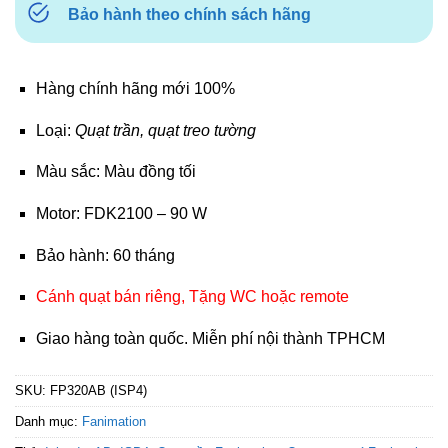
Bảo hành theo chính sách hãng
Hàng chính hãng mới 100%
Loại:
Quạt trần, quạt treo tường
Màu sắc: Màu đồng tối
Motor: FDK2100 – 90 W
Bảo hành: 60 tháng
Cánh quạt bán riêng, Tặng WC hoặc remote
Giao hàng toàn quốc. Miễn phí nội thành TPHCM
SKU:
FP320AB (ISP4)
Danh mục:
Fanimation