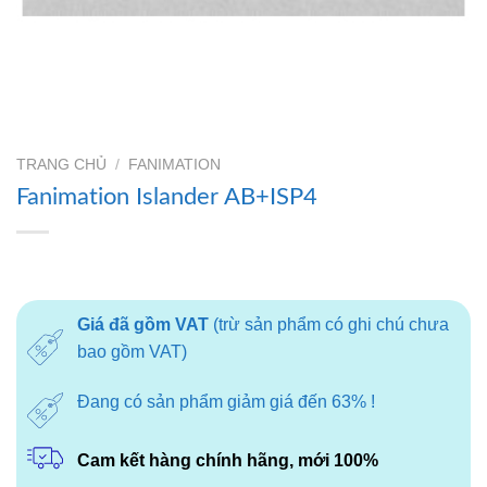
TRANG CHỦ
/
FANIMATION
Fanimation Islander AB+ISP4
Giá đã gồm VAT
(trừ sản phẩm có ghi chú chưa
bao gồm VAT)
Đang có sản phẩm giảm giá đến 63% !
Cam kết hàng chính hãng, mới 100%