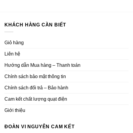
KHÁCH HÀNG CẦN BIẾT
Giỏ hàng
Liên hệ
Hướng dẫn Mua hàng – Thanh toán
Chính sách bảo mật thông tin
Chính sách đổi trả – Bảo hành
Cam kết chất lượng quạt điện
Giới thiệu
ĐOÀN VI NGUYÊN CAM KẾT