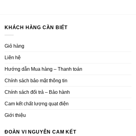
KHÁCH HÀNG CẦN BIẾT
Giỏ hàng
Liên hệ
Hướng dẫn Mua hàng – Thanh toán
Chính sách bảo mật thông tin
Chính sách đổi trả – Bảo hành
Cam kết chất lượng quạt điện
Giới thiệu
ĐOÀN VI NGUYÊN CAM KẾT