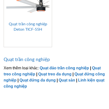
Quạt trần công nghiệp
Deton TICF-55H
Quạt trần công nghiệp
Xem thêm loại khác:
Quạt đảo trần công nghiệp
|
Quạt
treo công nghiệp
|
Quạt treo đa dụng
|
Quạt đứng công
nghiệp
|
Quạt đứng đa dụng
|
Quạt sàn
|
Linh kiện quạt
công nghiệp