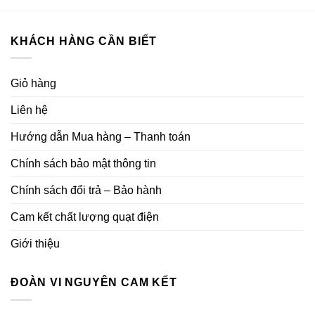
KHÁCH HÀNG CẦN BIẾT
Giỏ hàng
Liên hệ
Hướng dẫn Mua hàng – Thanh toán
Chính sách bảo mật thông tin
Chính sách đổi trả – Bảo hành
Cam kết chất lượng quạt điện
Giới thiệu
ĐOÀN VI NGUYÊN CAM KẾT