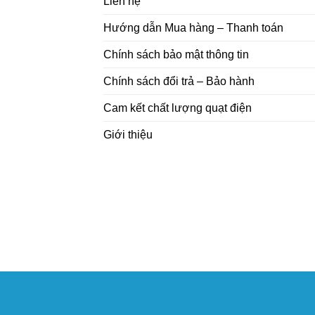
Liên hệ
Hướng dẫn Mua hàng – Thanh toán
Chính sách bảo mật thông tin
Chính sách đổi trả – Bảo hành
Cam kết chất lượng quạt điện
Giới thiệu