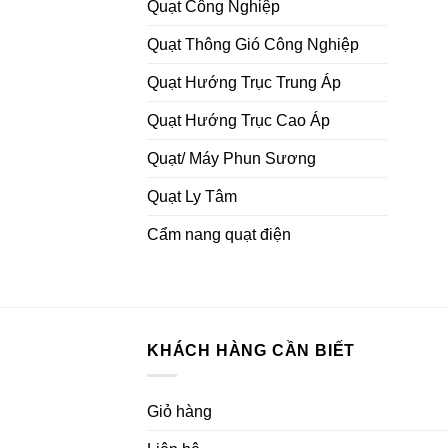
Quạt Công Nghiệp
Quạt Thông Gió Công Nghiệp
Quạt Hướng Trục Trung Áp
Quạt Hướng Trục Cao Áp
Quạt/ Máy Phun Sương
Quạt Ly Tâm
Cẩm nang quạt điện
KHÁCH HÀNG CẦN BIẾT
Giỏ hàng