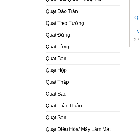
Quạt Đảo Trần
Q
Quạt Treo Tường
Quạt Đứng
2.
Quạt Lửng
Quạt Bàn
Quạt Hộp
Quạt Tháp
Quạt Sạc
Quạt Tuần Hoàn
Quạt Sàn
Quạt Điều Hòa/ Máy Làm Mát