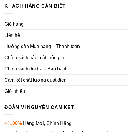
KHÁCH HÀNG CẦN BIẾT
Giỏ hàng
Liên hệ
Hướng dẫn Mua hàng – Thanh toán
Chính sách bảo mật thông tin
Chính sách đổi trả – Bảo hành
Cam kết chất lượng quạt điện
Giới thiệu
ĐOÀN VI NGUYÊN CAM KẾT
✅ 100%
Hàng Mới, Chính Hãng.