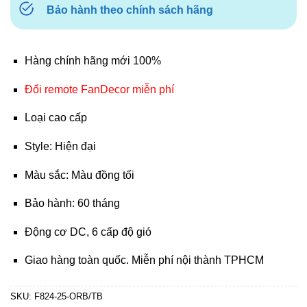
Bảo hành theo chính sách hãng
Hàng chính hãng mới 100%
Đổi remote FanDecor miễn phí
Loại cao cấp
Style: Hiện đại
Màu sắc: Màu đồng tối
Bảo hành: 60 tháng
Động cơ DC, 6 cấp độ gió
Giao hàng toàn quốc. Miễn phí nội thành TPHCM
SKU:
F824-25-ORB/TB