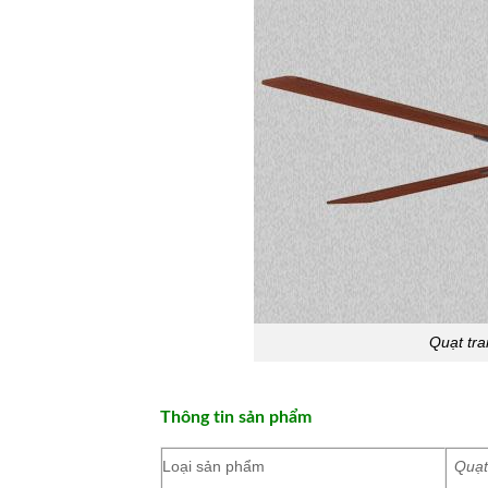
Quạt tra
Thông tin sản phẩm
Loại sản phẩm
Quạt 