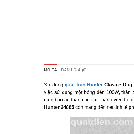
MÔ TẢ
ĐÁNH GIÁ (0)
Sử dụng
quạt trần Hunter
Classic Origi
việc sử dụng một bóng đèn 100W, thân 
đảm bảo an toàn cho các thành viên trong
Hunter 24885
còn mang đến nét tinh tế ph