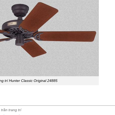
ng trí Hunter Classic Original 24885
trần trang trí