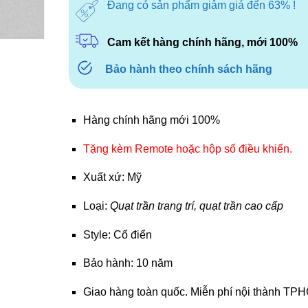
Đang có sản phẩm giảm giá đến 63% !
Cam kết hàng chính hãng, mới 100%
Bảo hành theo chính sách hãng
Hàng chính hãng mới 100%
Tặng kèm Remote hoặc hộp số điều khiển.
Xuất xứ: Mỹ
Loại:
Quạt trần trang trí, quạt trần cao cấp
Style: Cổ điển
Bảo hành: 10 năm
Giao hàng toàn quốc. Miễn phí nội thành TP