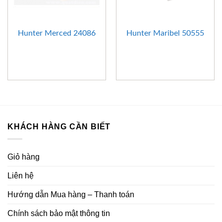
Hunter Merced 24086
Hunter Maribel 50555
KHÁCH HÀNG CẦN BIẾT
Giỏ hàng
Liên hệ
Hướng dẫn Mua hàng – Thanh toán
Chính sách bảo mật thông tin