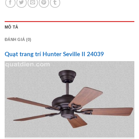
MÔ TẢ
ĐÁNH GIÁ (0)
Quạt trang trí
Hunter Seville II 24039