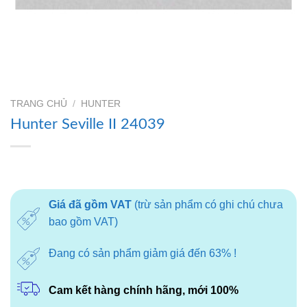
TRANG CHỦ
/
HUNTER
Hunter Seville II 24039
Giá đã gồm VAT
(trừ sản phẩm có ghi chú chưa
bao gồm VAT)
Đang có sản phẩm giảm giá đến 63% !
Cam kết hàng chính hãng, mới 100%