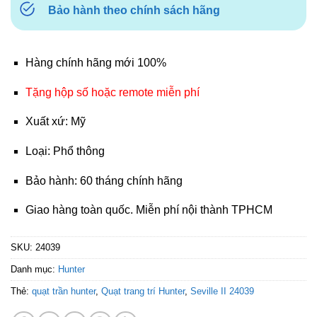
Bảo hành theo chính sách hãng
Hàng chính hãng mới 100%
Tặng hộp số hoặc remote miễn phí
Xuất xứ: Mỹ
Loại: Phổ thông
Bảo hành: 60 tháng chính hãng
Giao hàng toàn quốc. Miễn phí nội thành TPHCM
SKU:
24039
Danh mục:
Hunter
Thẻ:
quạt trần hunter
,
Quạt trang trí Hunter
,
Seville II 24039