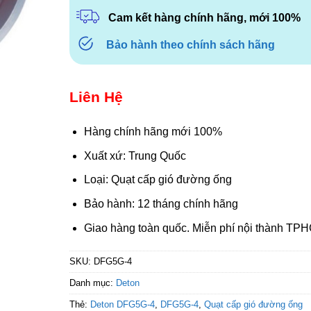
Cam kết hàng chính hãng, mới 100%
Bảo hành theo chính sách hãng
Liên Hệ
Hàng chính hãng mới 100%
Xuất xứ: Trung Quốc
Loại: Quạt cấp gió đường ống
Bảo hành: 12 tháng chính hãng
Giao hàng toàn quốc. Miễn phí nội thành TP
SKU:
DFG5G-4
Danh mục:
Deton
Thẻ:
Deton DFG5G-4
,
DFG5G-4
,
Quạt cấp gió đường ống