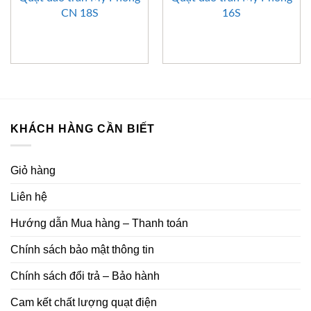
CN 18S
16S
KHÁCH HÀNG CẦN BIẾT
Giỏ hàng
Liên hệ
Hướng dẫn Mua hàng – Thanh toán
Chính sách bảo mật thông tin
Chính sách đổi trả – Bảo hành
Cam kết chất lượng quạt điện