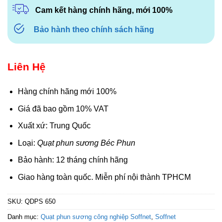
Cam kết hàng chính hãng, mới 100%
Bảo hành theo chính sách hãng
Liên Hệ
Hàng chính hãng mới 100%
Giá đã bao gồm 10% VAT
Xuất xứ: Trung Quốc
Loại:
Quạt phun sương Béc Phun
Bảo hành: 12 tháng chính hãng
Giao hàng toàn quốc. Miễn phí nội thành TPHCM
SKU:
QDPS 650
Danh mục:
Quạt phun sương công nghiệp Soffnet
,
Soffnet