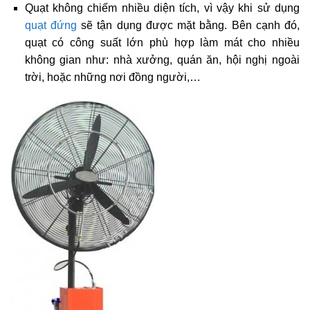
Quạt không chiếm nhiều diện tích, vì vậy khi sử dụng
quạt đứng
sẽ tận dụng được mặt bằng. Bên cạnh đó,
quạt có công suất lớn phù hợp làm mát cho nhiều
không gian như: nhà xưởng, quán ăn, hội nghị ngoài
trời, hoặc những nơi đồng người,…