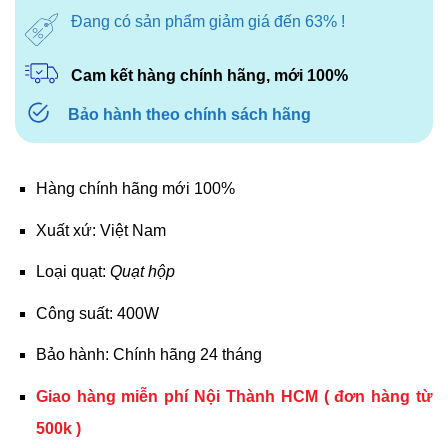
Đang có sản phẩm giảm giá đến 63% !
Cam kết hàng chính hãng, mới 100%
Bảo hành theo chính sách hãng
Hàng chính hãng mới 100%
Xuất xứ: Việt Nam
Loại quạt:
Quạt hộp
Công suất: 400W
Bảo hành: Chính hãng 24 tháng
Giao hàng miễn phí Nội Thành HCM ( đơn hàng từ
500k )