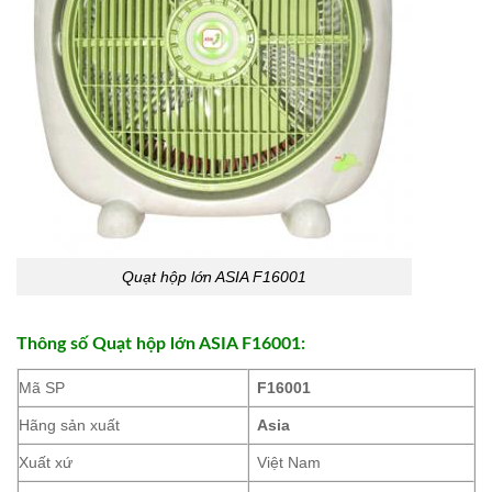
Quạt hộp lớn ASIA F16001
Thông số Quạt hộp lớn ASIA F16001:
Mã SP
F16001
Hãng sản xuất
Asia
Xuất xứ
Việt Nam