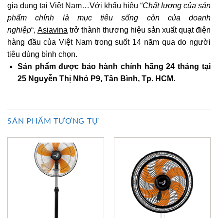
gia dụng tại Việt Nam…Với khẩu hiệu “
Chất lượng của sản
phẩm chính là mục tiêu sống còn của doanh
nghiệp
“,
Asiavina
trở thành thương hiệu sản xuất quạt điện
hàng đầu của Việt Nam trong suốt 14 năm qua do người
tiêu dùng bình chọn.
Sản phẩm được bảo hành chính hãng 24 tháng tại
25 Nguyễn Thị Nhỏ P9, Tân Bình, Tp. HCM.
SẢN PHẨM TƯƠNG TỰ