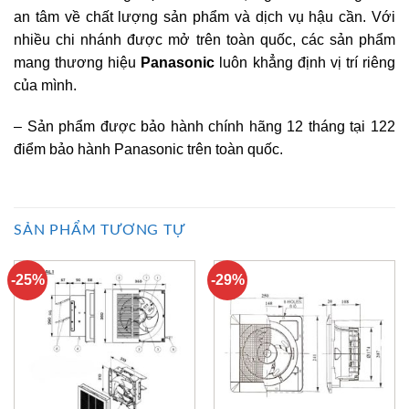
an tâm về chất lượng sản phẩm và dịch vụ hậu cần. Với
nhiều chi nhánh được mở trên toàn quốc, các sản phẩm
mang thương hiệu
Panasonic
luôn khẳng định vị trí riêng
của mình.
– Sản phẩm được bảo hành chính hãng 12 tháng tại 122
điểm bảo hành Panasonic trên toàn quốc.
SẢN PHẨM TƯƠNG TỰ
-25%
-29%