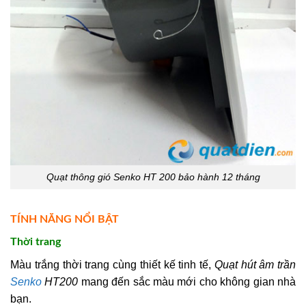
Quạt thông gió Senko HT 200 bảo hành 12 tháng
TÍNH NĂNG NỔI BẬT
Thời trang
Màu trắng thời trang cùng thiết kế tinh tế,
Quạt hút âm trần
Senko
HT200
mang đến sắc màu mới cho không gian nhà
bạn.