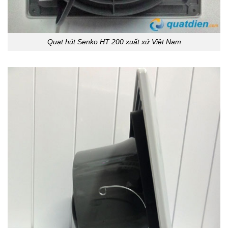
Quạt hút Senko HT 200 xuất xứ Việt Nam