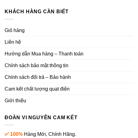
KHÁCH HÀNG CẦN BIẾT
Giỏ hàng
Liên hệ
Hướng dẫn Mua hàng – Thanh toán
Chính sách bảo mật thông tin
Chính sách đổi trả – Bảo hành
Cam kết chất lượng quạt điện
Giới thiệu
ĐOÀN VI NGUYÊN CAM KẾT
✅ 100%
Hàng Mới, Chính Hãng.