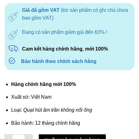
Giá đã gồm VAT
(trừ sản phẩm có ghi chú chưa
bao gồm VAT)
Đang có sản phẩm giảm giá đến 63% !
Cam kết hàng chính hãng, mới 100%
Bảo hành theo chính sách hãng
Hàng chính hãng mới 100%
Xuất xứ: Việt Nam
Loại:
Quạt hút âm trần không nối ống
Bảo hành: 12 tháng chính hãng
Quạt hút âm trần Senko HT200 số lượng