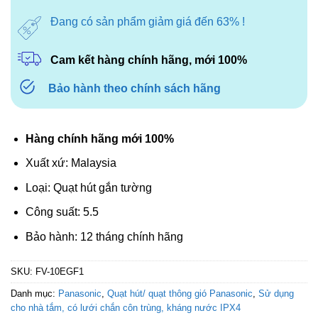
Đang có sản phẩm giảm giá đến 63% !
Cam kết hàng chính hãng, mới 100%
Bảo hành theo chính sách hãng
Hàng chính hãng mới 100%
Xuất xứ: Malaysia
Loại: Quạt hút gắn tường
Công suất: 5.5
Bảo hành: 12 tháng chính hãng
SKU:
FV-10EGF1
Danh mục:
Panasonic
,
Quạt hút/ quạt thông gió Panasonic
,
Sử dụng
cho nhà tắm, có lưới chắn côn trùng, kháng nước IPX4