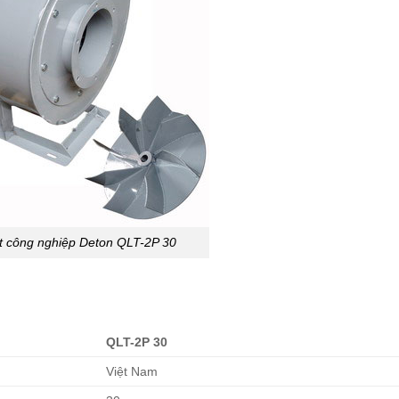
 công nghiệp Deton QLT-2P 30
QLT-2P 30
Việt Nam