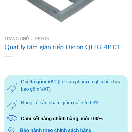
TRANG CHỦ
/
DETON
Quạt ly tâm gián tiếp Deton QLTG-4P 01
Giá đã gồm VAT
(trừ sản phẩm có ghi chú chưa
bao gồm VAT)
Đang có sản phẩm giảm giá đến 63% !
Cam kết hàng chính hãng, mới 100%
Bảo hành theo chính sách hãng