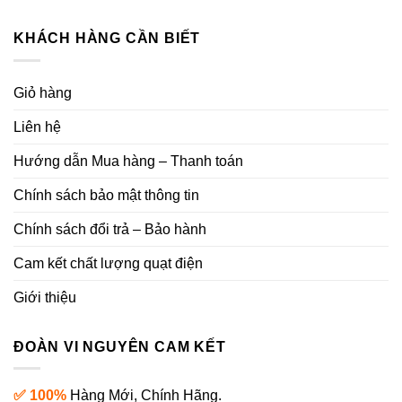
KHÁCH HÀNG CẦN BIẾT
Giỏ hàng
Liên hệ
Hướng dẫn Mua hàng – Thanh toán
Chính sách bảo mật thông tin
Chính sách đổi trả – Bảo hành
Cam kết chất lượng quạt điện
Giới thiệu
ĐOÀN VI NGUYÊN CAM KẾT
✅ 100%
Hàng Mới, Chính Hãng.