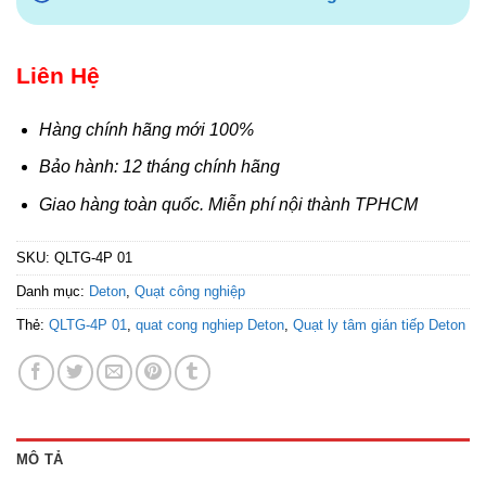
Liên Hệ
Hàng chính hãng mới 100%
Bảo hành: 12 tháng chính hãng
Giao hàng toàn quốc. Miễn phí nội thành TPHCM
SKU:
QLTG-4P 01
Danh mục:
Deton
,
Quạt công nghiệp
Thẻ:
QLTG-4P 01
,
quat cong nghiep Deton
,
Quạt ly tâm gián tiếp Deton
MÔ TẢ