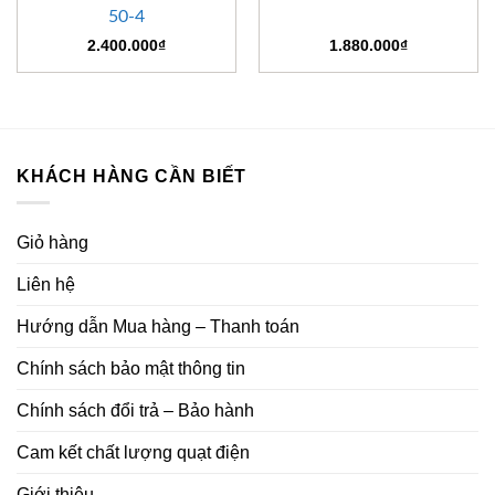
50-4
2.400.000
₫
1.880.000
₫
KHÁCH HÀNG CẦN BIẾT
Giỏ hàng
Liên hệ
Hướng dẫn Mua hàng – Thanh toán
Chính sách bảo mật thông tin
Chính sách đổi trả – Bảo hành
Cam kết chất lượng quạt điện
Giới thiệu