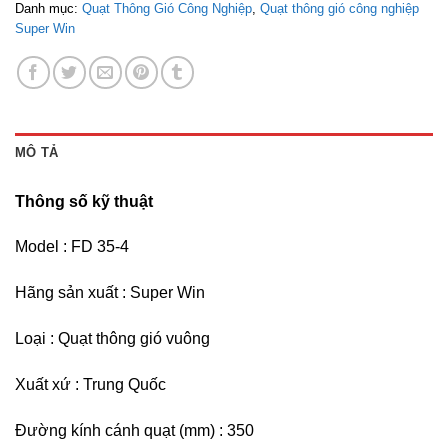
Danh mục:
Quạt Thông Gió Công Nghiệp
,
Quạt thông gió công nghiệp
Super Win
MÔ TẢ
Thông số kỹ thuật
Model : FD 35-4
Hãng sản xuất : Super Win
Loại : Quạt thông gió vuông
Xuất xứ : Trung Quốc
Đường kính cánh quạt (mm) : 350