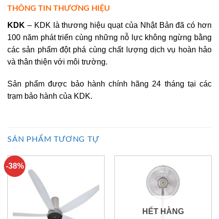
THÔNG TIN THƯƠNG HIỆU
KDK
– KDK là thương hiệu quạt của Nhật Bản đã có hơn
100 năm phát triển cùng những nỗ lực không ngừng bằng
các sản phẩm đột phá cùng chất lượng dịch vụ hoàn hảo
và thân thiện với môi trường.
Sản phẩm được bảo hành chính hãng 24 tháng tại các
trạm bảo hành của KDK.
SẢN PHẨM TƯƠNG TỰ
-38%
HẾT HÀNG