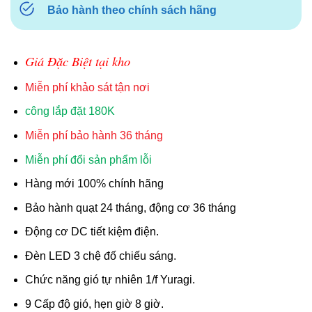
Bảo hành theo chính sách hãng
Giá Đặc Biệt tại kho
Miễn phí khảo sát tận nơi
công lắp đặt 180K
Miễn phí bảo hành 36 tháng
Miễn phí đổi sản phẩm lỗi
Hàng mới 100% chính hãng
Bảo hành quạt 24 tháng, động cơ 36 tháng
Động cơ DC tiết kiệm điện.
Đèn LED 3 chệ đố chiếu sáng.
Chức năng gió tự nhiên 1/f Yuragi.
9 Cấp độ gió, hẹn giờ 8 giờ.