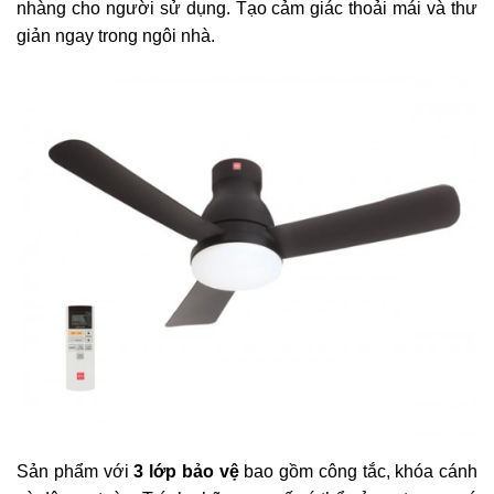
nhàng cho người sử dụng. Tạo cảm giác thoải mái và thư
giản ngay trong ngôi nhà.
Sản phẩm với
3 lớp bảo vệ
bao gồm công tắc, khóa cánh