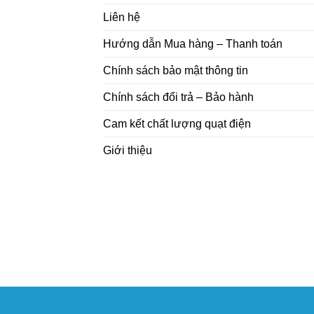
Liên hệ
Hướng dẫn Mua hàng – Thanh toán
Chính sách bảo mật thông tin
Chính sách đổi trả – Bảo hành
Cam kết chất lượng quạt điện
Giới thiệu