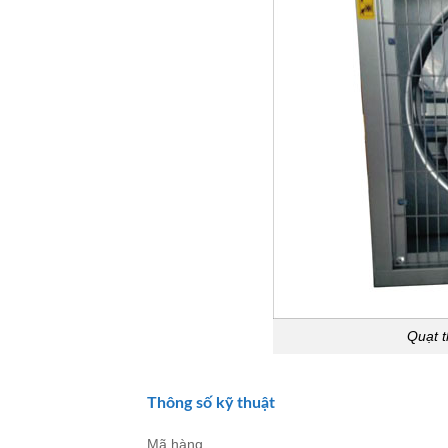
Quạt 
Thông số kỹ thuật
Mã hàng