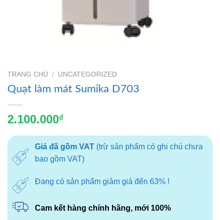
TRANG CHỦ
/
UNCATEGORIZED
Quạt làm mát Sumika D703
2.100.000
₫
Giá đã gồm VAT
(trừ sản phẩm có ghi chú chưa
bao gồm VAT)
Đang có sản phẩm giảm giá đến 63% !
Cam kết hàng chính hãng, mới 100%