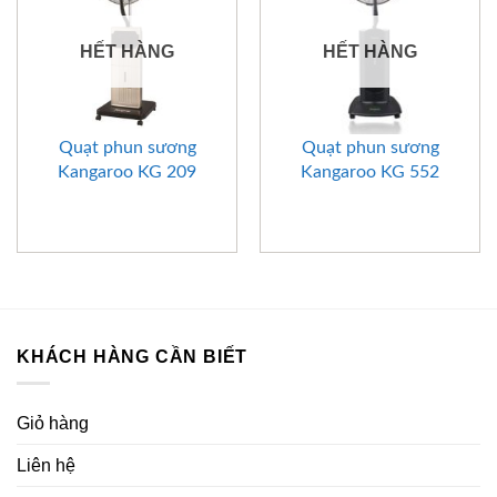
HẾT HÀNG
HẾT HÀNG
Quạt phun sương
Quạt phun sương
Kangaroo KG 209
Kangaroo KG 552
KHÁCH HÀNG CẦN BIẾT
Giỏ hàng
Liên hệ