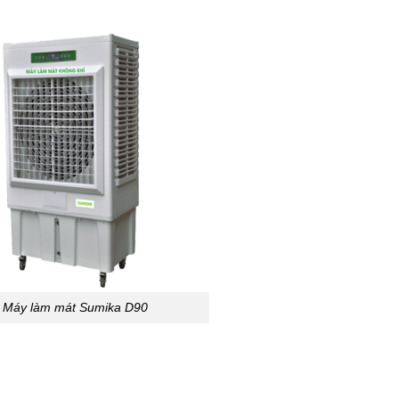
Máy làm mát Sumika D90