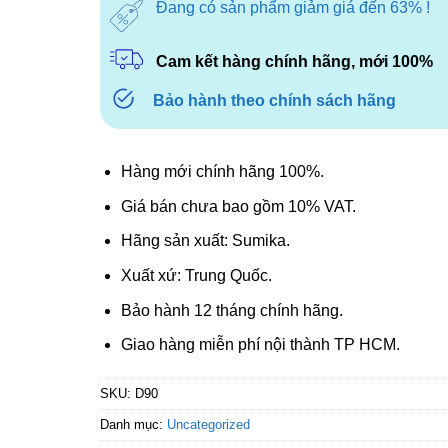
Đang có sản phẩm giảm giá đến 63% !
Cam kết hàng chính hãng, mới 100%
Bảo hành theo chính sách hãng
Hàng mới chính hãng 100%.
Giá bán chưa bao gồm 10% VAT.
Hãng sản xuất: Sumika.
Xuất xứ: Trung Quốc.
Bảo hành 12 tháng chính hãng.
Giao hàng miễn phí nội thành TP HCM.
SKU:
D90
Danh mục:
Uncategorized