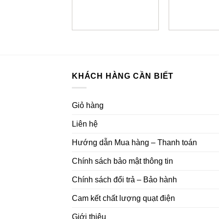
KHÁCH HÀNG CẦN BIẾT
Giỏ hàng
Liên hệ
Hướng dẫn Mua hàng – Thanh toán
Chính sách bảo mật thông tin
Chính sách đổi trả – Bảo hành
Cam kết chất lượng quạt điện
Giới thiệu