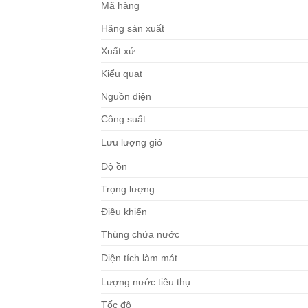
Mã hàng
Hãng sản xuất
Xuất xứ
Kiểu quạt
Nguồn điện
Công suất
Lưu lượng gió
Độ ồn
Trọng lượng
Điều khiển
Thùng chứa nước
Diện tích làm mát
Lượng nước tiêu thụ
Tốc độ