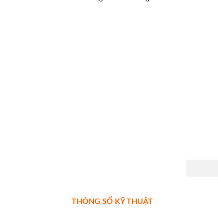
THÔNG SỐ KỸ THUẬT