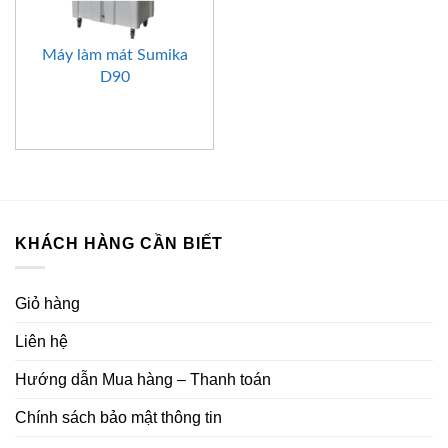
Máy làm mát Sumika
D90
KHÁCH HÀNG CẦN BIẾT
Giỏ hàng
Liên hệ
Hướng dẫn Mua hàng – Thanh toán
Chính sách bảo mật thông tin