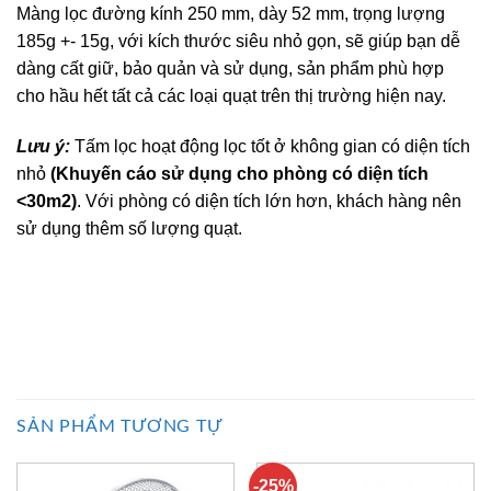
Màng lọc đường kính 250 mm, dày 52 mm, trọng lượng
185g +- 15g, với kích thước siêu nhỏ gọn, sẽ giúp bạn dễ
dàng cất giữ, bảo quản và sử dụng, sản phẩm phù hợp
cho hầu hết tất cả các loại quạt trên thị trường hiện nay.
Lưu ý:
Tấm lọc hoạt động lọc tốt ở không gian có diện tích
nhỏ
(Khuyến cáo sử dụng cho phòng có diện tích
<30m2)
. Với phòng có diện tích lớn hơn, khách hàng nên
sử dụng thêm số lượng quạt.
SẢN PHẨM TƯƠNG TỰ
-25%