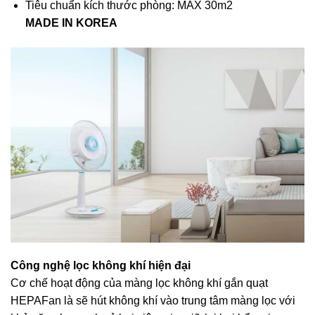
Tiêu chuẩn kích thước phòng: MAX 30m2
MADE IN KOREA
Công nghệ lọc không khí hiện đại
Cơ chế hoạt động của màng lọc không khí gắn quạt
HEPAFan là sẽ hút không khí vào trung tâm màng lọc với