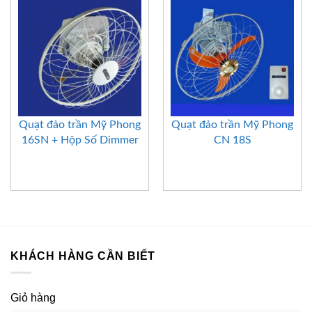
Quạt đảo trần Mỹ Phong
Quạt đảo trần Mỹ Phong
16SN + Hộp Số Dimmer
CN 18S
KHÁCH HÀNG CẦN BIẾT
Giỏ hàng