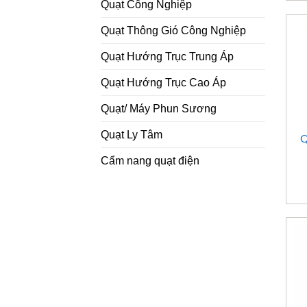
Quạt Công Nghiệp
Quạt Thông Gió Công Nghiệp
Quạt Hướng Trục Trung Áp
Quạt Hướng Trục Cao Áp
Quạt/ Máy Phun Sương
Quạt Ly Tâm
Q
Cẩm nang quạt điện