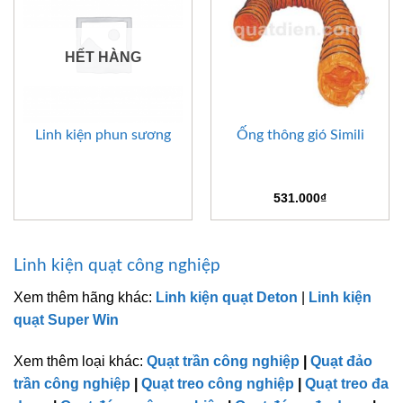
HẾT HÀNG
Linh kiện phun sương
Ống thông gió Simili
531.000
₫
Linh kiện quạt công nghiệp
Xem thêm hãng khác:
Linh kiện quạt Deton
|
Linh kiện
quạt Super Win
Xem thêm loại khác:
Quạt trần công nghiệp
|
Quạt đảo
trần công nghiệp
|
Quạt treo công nghiệp
|
Quạt treo đa