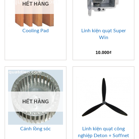
HẾT HÀNG
Cooling Pad
Linh kiện quạt Super
Win
10.000
₫
HẾT HÀNG
Cánh lồng sóc
Linh kiện quạt công
nghiệp Deton + Soffnet