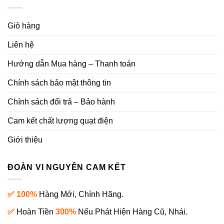
Giỏ hàng
Liên hệ
Hướng dẫn Mua hàng – Thanh toán
Chính sách bảo mật thông tin
Chính sách đổi trả – Bảo hành
Cam kết chất lượng quạt điện
Giới thiệu
ĐOÀN VI NGUYÊN CAM KẾT
✅ 100%
Hàng Mới, Chính Hãng.
✅
Hoàn Tiền
300%
Nếu Phát Hiện Hàng Cũ, Nhái.