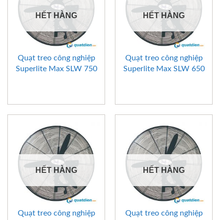
HẾT HÀNG
HẾT HÀNG
Quạt treo công nghiệp
Quạt treo công nghiệp
Superlite Max SLW 750
Superlite Max SLW 650
HẾT HÀNG
HẾT HÀNG
Quạt treo công nghiệp
Quạt treo công nghiệp