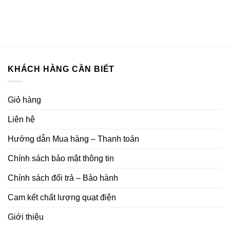
KHÁCH HÀNG CẦN BIẾT
Giỏ hàng
Liên hệ
Hướng dẫn Mua hàng – Thanh toán
Chính sách bảo mật thông tin
Chính sách đổi trả – Bảo hành
Cam kết chất lượng quạt điện
Giới thiệu