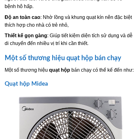
bệnh hô hấp.
Độ an toàn cao
: Nhờ lồng và khung quạt kín nên đặc biệt
thích hợp cho nhà có trẻ nhỏ,
Thiết kế gọn gàng
: Giúp tiết kiệm diện tích sử dụng và dễ
di chuyển đến nhiều vị trí khi cần thiết.
Một số thương hiệu quạt hộp bán chạy
Một số thương hiệu
quạt hộp
bán chạy có thể kể đến như:
Quạt hộp Midea