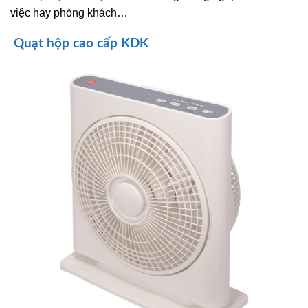
việc hay phòng khách…
Quạt hộp cao cấp KDK